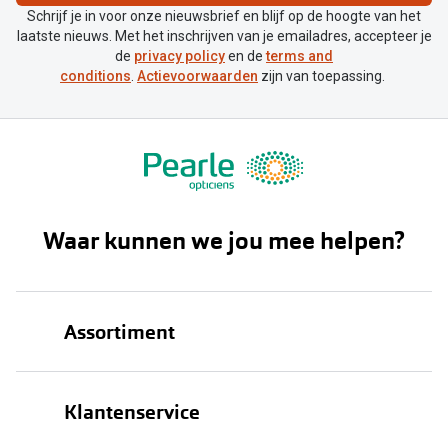
Schrijf je in voor onze nieuwsbrief en blijf op de hoogte van het
laatste nieuws. Met het inschrijven van je emailadres, accepteer je
de
privacy policy
en de
terms and
conditions
.
Actievoorwaarden
zijn van toepassing.
Waar kunnen we jou mee helpen?
Assortiment
Brillen
Klantenservice
Zonnebrillen