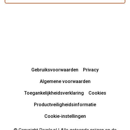
Gebruiksvoorwaarden
Privacy
Algemene voorwaarden
Toegankelijkheidsverklaring
Cookies
Productveiligheidsinformatie
Cookie-instellingen