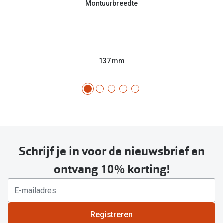
Montuurbreedte
137 mm
Schrijf je in voor de nieuwsbrief en
ontvang 10% korting!
Registreren