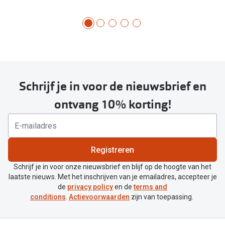
Schrijf je in voor de nieuwsbrief en
ontvang 10% korting!
Registreren
Schrijf je in voor onze nieuwsbrief en blijf op de hoogte van het
laatste nieuws. Met het inschrijven van je emailadres, accepteer je
de
privacy policy
en de
terms and
conditions
.
Actievoorwaarden
zijn van toepassing.