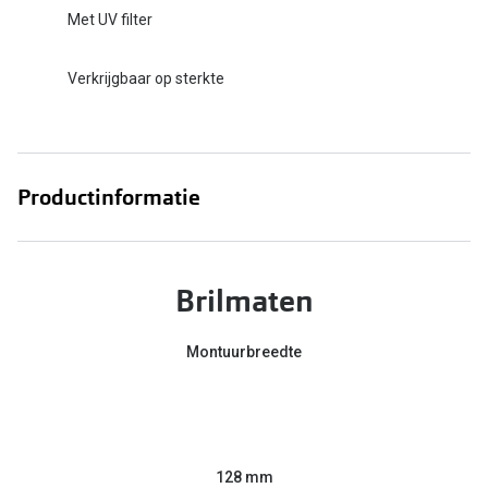
Met UV filter
Verkrijgbaar op sterkte
Productinformatie
Brilmaten
Montuurbreedte
128 mm