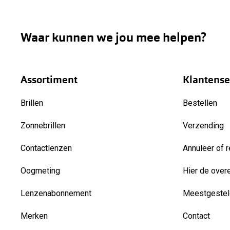
Waar kunnen we jou mee helpen?
Assortiment
Klantense
Brillen
Bestellen
Zonnebrillen
Verzending
Contactlenzen
Annuleer of r
Oogmeting
Hier de over
Lenzenabonnement
Meestgestel
Merken
Contact