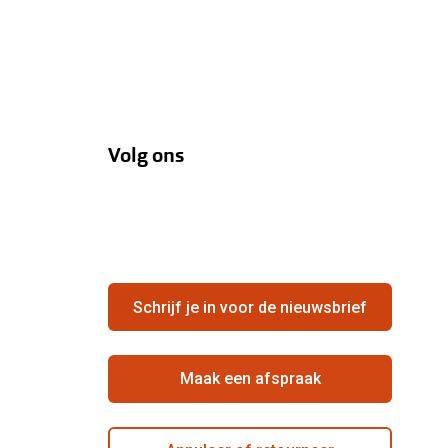
Volg ons
Schrijf je in voor de nieuwsbrief
Maak een afspraak