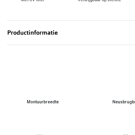
Productinformatie
Montuurbreedte
Neusbrugb