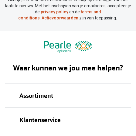
laatste nieuws. Met het inschrijven van je emailadres, accepteer je
de
privacy policy
en de
terms and
conditions
.
Actievoorwaarden
zijn van toepassing.
Waar kunnen we jou mee helpen?
Assortiment
Brillen
Klantenservice
Zonnebrillen