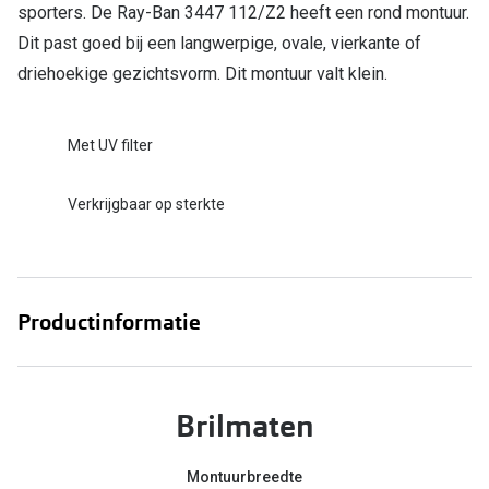
sporters. De Ray-Ban 3447 112/Z2 heeft een rond montuur.
Dit past goed bij een langwerpige, ovale, vierkante of
driehoekige gezichtsvorm. Dit montuur valt klein.
Met UV filter
Verkrijgbaar op sterkte
Productinformatie
Brilmaten
Montuurbreedte