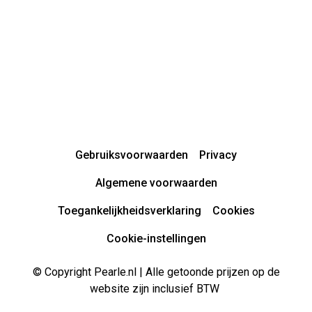
Gebruiksvoorwaarden
Privacy
Algemene voorwaarden
Toegankelijkheidsverklaring
Cookies
Cookie-instellingen
© Copyright Pearle.nl | Alle getoonde prijzen op de
website zijn inclusief BTW