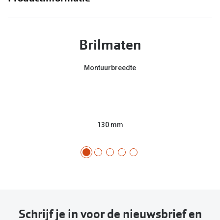
Brilmaten
Montuurbreedte
130 mm
Schrijf je in voor de nieuwsbrief en