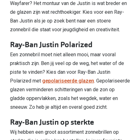
Wayfarer? Het montuur van de Justin is wat breder en
de glazen zijn wat rechthoekiger. Kies voor een Ray-
Ban Justin als je op zoek bent naar een stoere
zonnebril die staat voor jeugdigheid en creativiteit.
Ray-Ban Justin Polarized
Een zonnebril moet niet alleen mooi, maar vooral
praktisch zijn. Ben jij veel op de weg, het water of de
piste te vinden? Kies dan voor Ray-Ban Justin
Polarized met
gepolariseerde glazen
. Gepolariseerde
glazen verminderen schitteringen van de zon op
gladde oppervlakken, zoals het wegdek, water en
sneeuw. Zo heb je altijd en overal goed zicht.
Ray-Ban Justin op sterkte
Wij hebben een groot assortiment zonnebrillen op