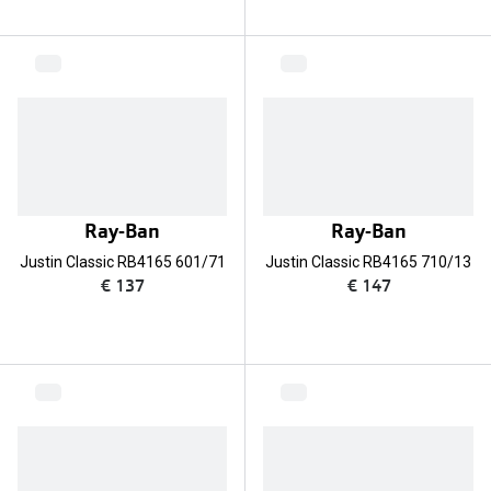
Ray-Ban
Ray-Ban
Justin Classic RB4165 601/71
Justin Classic RB4165 710/13
€ 137
€ 147