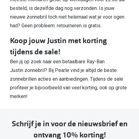
besteld, is dezelfde dag nog verzonden. Is jouw
nieuwe zonnebril toch niet helemaal wat je voor ogen
had? Geen probleem: retourneren is gratis.
Koop jouw Justin met korting
tijdens de sale!
Ben jij op zoek naar een betaalbare Ray-Ban
Justin zonnebril? Bij Pearle vind je altijd de beste
zonnebrillen acties en aanbiedingen. Tijdens de sale
profiteer je bijvoorbeeld van veel korting, ook op grote
merken!
Schrijf je in voor de nieuwsbrief en
ontvang 10% korting!