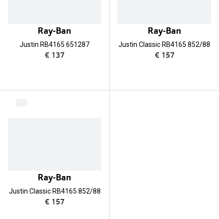
Ray-Ban
Ray-Ban
Justin RB4165 651287
Justin Classic RB4165 852/88
€ 137
€ 157
Ray-Ban
Justin Classic RB4165 852/88
€ 157