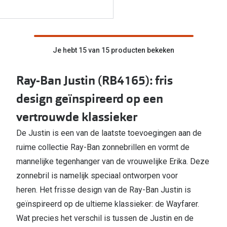
Je hebt 15 van 15 producten bekeken
Ray-Ban Justin (RB4165): fris
design geïnspireerd op een
vertrouwde klassieker
De Justin is een van de laatste toevoegingen aan de
ruime collectie Ray-Ban zonnebrillen en vormt de
mannelijke tegenhanger van de vrouwelijke Erika. Deze
zonnebril is namelijk speciaal ontworpen voor
heren. Het frisse design van de Ray-Ban Justin is
geïnspireerd op de ultieme klassieker: de Wayfarer.
Wat precies het verschil is tussen de Justin en de