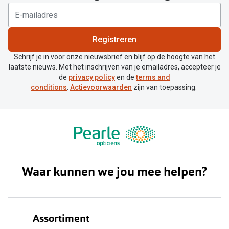
Registreren
Schrijf je in voor onze nieuwsbrief en blijf op de hoogte van het
laatste nieuws. Met het inschrijven van je emailadres, accepteer je
de
privacy policy
en de
terms and
conditions
.
Actievoorwaarden
zijn van toepassing.
Waar kunnen we jou mee helpen?
Assortiment