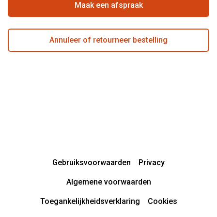
Actievoorwaarden
Maak een afspraak
Annuleer of retourneer bestelling
Gebruiksvoorwaarden
Privacy
Algemene voorwaarden
Toegankelijkheidsverklaring
Cookies