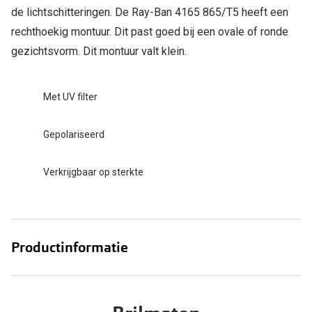
de lichtschitteringen. De Ray-Ban 4165 865/T5 heeft een
rechthoekig montuur. Dit past goed bij een ovale of ronde
gezichtsvorm. Dit montuur valt klein.
Met UV filter
Gepolariseerd
Verkrijgbaar op sterkte
Productinformatie