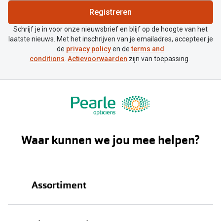
Registreren
Schrijf je in voor onze nieuwsbrief en blijf op de hoogte van het
laatste nieuws. Met het inschrijven van je emailadres, accepteer je
de
privacy policy
en de
terms and
conditions
.
Actievoorwaarden
zijn van toepassing.
Waar kunnen we jou mee helpen?
Assortiment
Brillen