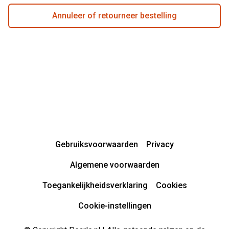
Annuleer of retourneer bestelling
Gebruiksvoorwaarden
Privacy
Algemene voorwaarden
Toegankelijkheidsverklaring
Cookies
Cookie-instellingen