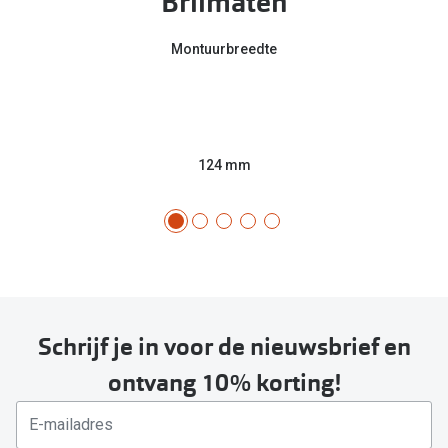
Brilmaten
Montuurbreedte
124 mm
Schrijf je in voor de nieuwsbrief en
ontvang 10% korting!