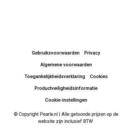
Gebruiksvoorwaarden
Privacy
Algemene voorwaarden
Toegankelijkheidsverklaring
Cookies
Productveiligheidsinformatie
Cookie-instellingen
© Copyright Pearle.nl | Alle getoonde prijzen op de
website zijn inclusief BTW