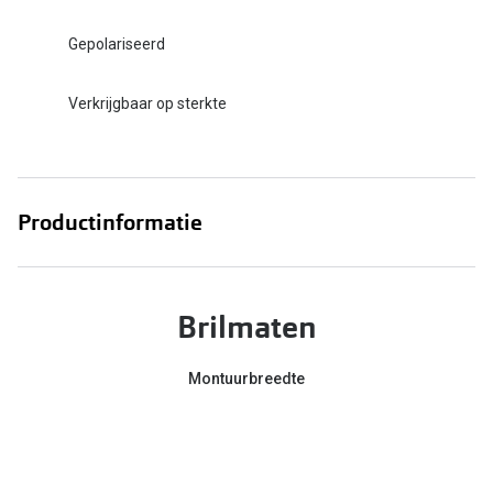
Gepolariseerd
Verkrijgbaar op sterkte
Productinformatie
Brilmaten
Montuurbreedte