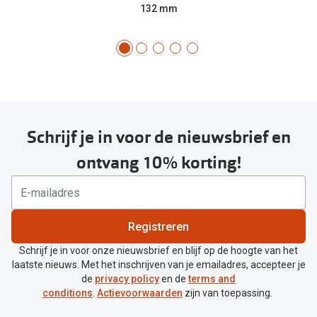
132 mm
Schrijf je in voor de nieuwsbrief en
ontvang 10% korting!
Registreren
Schrijf je in voor onze nieuwsbrief en blijf op de hoogte van het
laatste nieuws. Met het inschrijven van je emailadres, accepteer je
de
privacy policy
en de
terms and
conditions
.
Actievoorwaarden
zijn van toepassing.