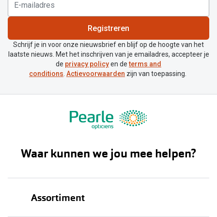
Registreren
Schrijf je in voor onze nieuwsbrief en blijf op de hoogte van het
laatste nieuws. Met het inschrijven van je emailadres, accepteer je
de
privacy policy
en de
terms and
conditions
.
Actievoorwaarden
zijn van toepassing.
Waar kunnen we jou mee helpen?
Assortiment