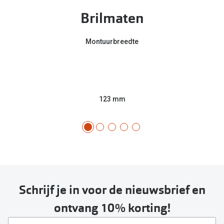
Brilmaten
Montuurbreedte
123 mm
Schrijf je in voor de nieuwsbrief en
ontvang 10% korting!