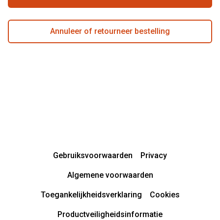
Annuleer of retourneer bestelling
Gebruiksvoorwaarden
Privacy
Algemene voorwaarden
Toegankelijkheidsverklaring
Cookies
Productveiligheidsinformatie