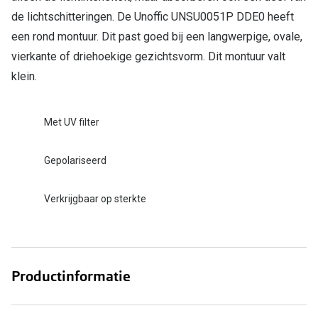
de lichtschitteringen. De Unoffic UNSU0051P DDE0 heeft
een rond montuur. Dit past goed bij een langwerpige, ovale,
vierkante of driehoekige gezichtsvorm. Dit montuur valt
klein.
Met UV filter
Gepolariseerd
Verkrijgbaar op sterkte
Productinformatie