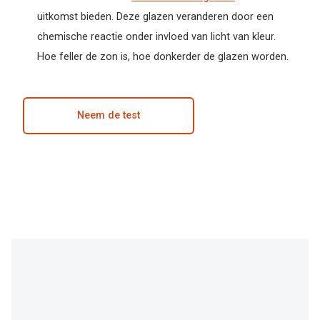
uitkomst bieden. Deze glazen veranderen door een
chemische reactie onder invloed van licht van kleur.
Hoe feller de zon is, hoe donkerder de glazen worden.
Neem de test