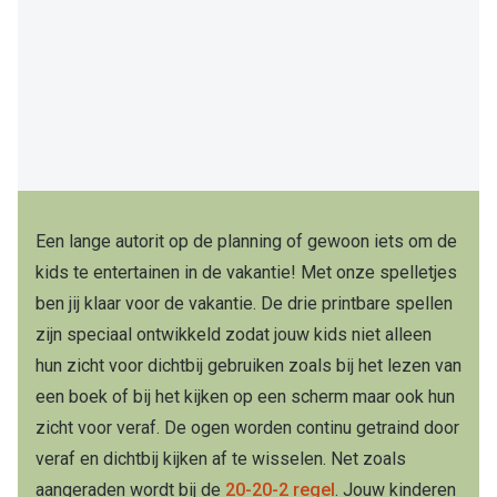
Een lange autorit op de planning of gewoon iets om de
kids te entertainen in de vakantie! Met onze spelletjes
ben jij klaar voor de vakantie. De drie printbare spellen
zijn speciaal ontwikkeld zodat jouw kids niet alleen
hun zicht voor dichtbij gebruiken zoals bij het lezen van
een boek of bij het kijken op een scherm maar ook hun
zicht voor veraf. De ogen worden continu getraind door
veraf en dichtbij kijken af te wisselen. Net zoals
aangeraden wordt bij de
20-20-2 regel
. Jouw kinderen