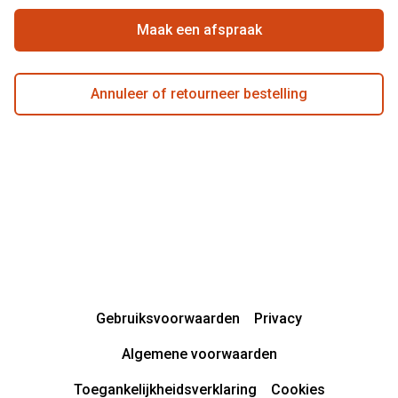
Actievoorwaarden
Maak een afspraak
Annuleer of retourneer bestelling
Gebruiksvoorwaarden
Privacy
Algemene voorwaarden
Toegankelijkheidsverklaring
Cookies