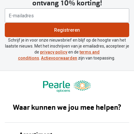
ontvang 10% korting!
Registreren
Schrijf je in voor onze nieuwsbrief en blijf op de hoogte van het
laatste nieuws. Met het inschrijven van je emailadres, accepteer je
de
privacy policy
en de
terms and
conditions
.
Actievoorwaarden
zijn van toepassing.
Waar kunnen we jou mee helpen?