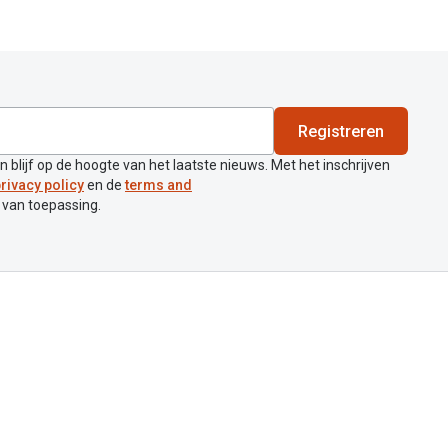
Registreren
en blijf op de hoogte van het laatste nieuws. Met het inschrijven
rivacy policy
en de
terms and
 van toepassing.