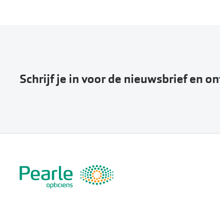
Schrijf je in voor de nieuwsbrief en o