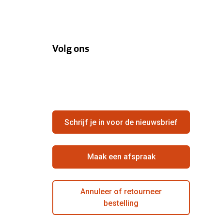
Volg ons
Schrijf je in voor de nieuwsbrief
Maak een afspraak
Annuleer of retourneer
bestelling