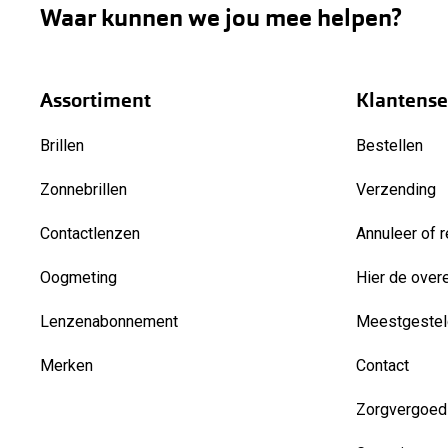
Waar kunnen we jou mee helpen?
Assortiment
Klantense
Brillen
Bestellen
Zonnebrillen
Verzending
Contactlenzen
Annuleer of r
Oogmeting
Hier de over
Lenzenabonnement
Meestgestel
Merken
Contact
Zorgvergoed