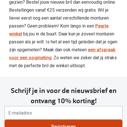
gezien? Bestel jouw nieuwe bril dan eenvoudig online.
Bestellingen vanaf €25 verzenden wij gratis. Wil je
liever eerst nog een aantal verschillende monturen
passen? Geen probleem! Kom langs in een
Pearle
winkel
bij jou in de buurt. Daar kun je zoveel monturen
passen als je wilt. Is het al een tijd geleden dat je ogen
zijn opgemeten? Maak dan ook meteen
een afspraak
voor een oogmeting
. Zo weten we zeker dat jij straks
met de perfecte bril de winkel uitloopt.
Schrijf je in voor de nieuwsbrief en
ontvang 10% korting!
Registreren