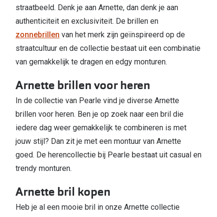
straatbeeld. Denk je aan Arnette, dan denk je aan
authenticiteit en exclusiviteit. De brillen en
zonnebrillen
van het merk zijn geïnspireerd op de
straatcultuur en de collectie bestaat uit een combinatie
van gemakkelijk te dragen en edgy monturen.
Arnette brillen voor heren
In de collectie van Pearle vind je diverse Arnette
brillen voor heren. Ben je op zoek naar een bril die
iedere dag weer gemakkelijk te combineren is met
jouw stijl? Dan zit je met een montuur van Arnette
goed. De herencollectie bij Pearle bestaat uit casual en
trendy monturen.
Arnette bril kopen
Heb je al een mooie bril in onze Arnette collectie