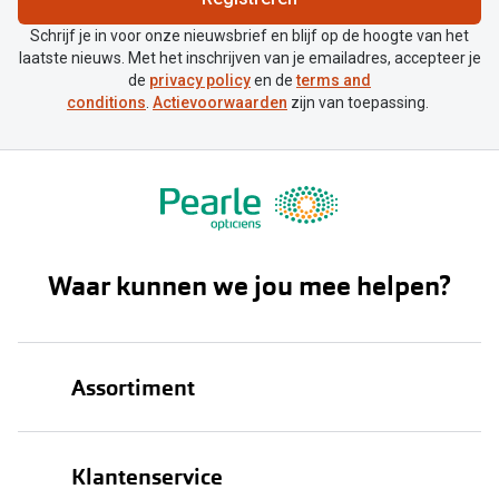
Schrijf je in voor onze nieuwsbrief en blijf op de hoogte van het
laatste nieuws. Met het inschrijven van je emailadres, accepteer je
de
privacy policy
en de
terms and
conditions
.
Actievoorwaarden
zijn van toepassing.
Waar kunnen we jou mee helpen?
Assortiment
Brillen
Klantenservice
Zonnebrillen