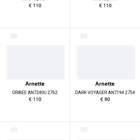
€ 110
€ 110
Arnette
Arnette
ORIBEE AN7240U 2762
DARK VOYAGER AN7194 2754
€ 110
€ 90