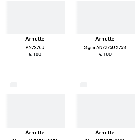
Arnette
Arnette
AN7276U
Signa AN7275U 2758
€ 100
€ 100
Arnette
Arnette