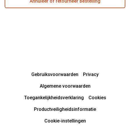
Annuleer of retourneer bestelling
Gebruiksvoorwaarden
Privacy
Algemene voorwaarden
Toegankelijkheidsverklaring
Cookies
Productveiligheidsinformatie
Cookie-instellingen