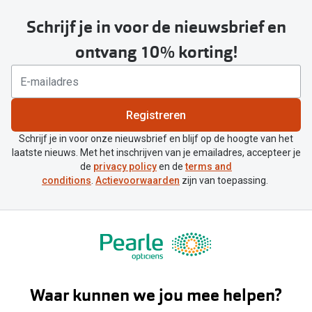
Schrijf je in voor de nieuwsbrief en
ontvang 10% korting!
Registreren
Schrijf je in voor onze nieuwsbrief en blijf op de hoogte van het
laatste nieuws. Met het inschrijven van je emailadres, accepteer je
de
privacy policy
en de
terms and
conditions
.
Actievoorwaarden
zijn van toepassing.
Waar kunnen we jou mee helpen?