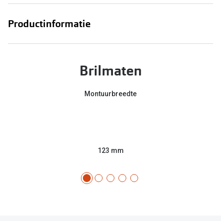
Productinformatie
Brilmaten
Montuurbreedte
123 mm