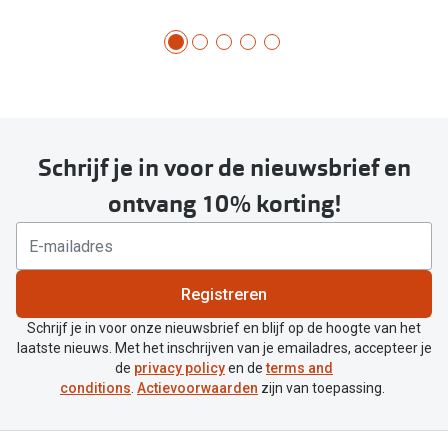
Schrijf je in voor de nieuwsbrief en
ontvang 10% korting!
Registreren
Schrijf je in voor onze nieuwsbrief en blijf op de hoogte van het
laatste nieuws. Met het inschrijven van je emailadres, accepteer je
de
privacy policy
en de
terms and
conditions
.
Actievoorwaarden
zijn van toepassing.