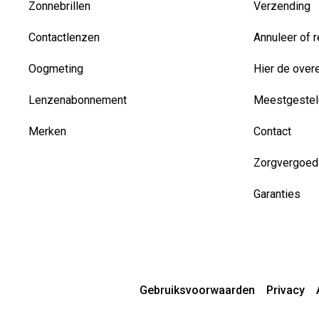
Zonnebrillen
Verzending
Contactlenzen
Annuleer of r
Oogmeting
Hier de over
Lenzenabonnement
Meestgestel
Merken
Contact
Zorgvergoed
Garanties
Gebruiksvoorwaarden
Privacy