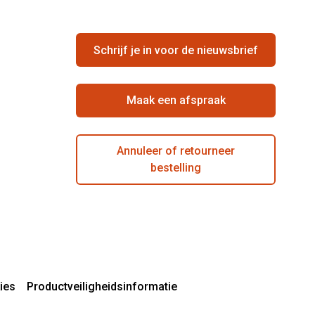
Schrijf je in voor de nieuwsbrief
Maak een afspraak
Annuleer of retourneer
bestelling
ies
Productveiligheidsinformatie