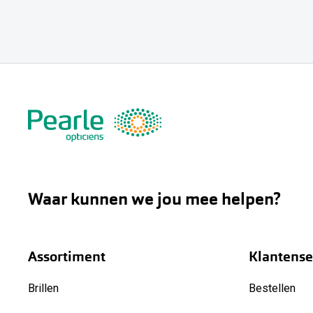
Waar kunnen we jou mee helpen?
Assortiment
Klantense
Brillen
Bestellen