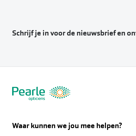
Schrijf je in voor de nieuwsbrief en o
Waar kunnen we jou mee helpen?