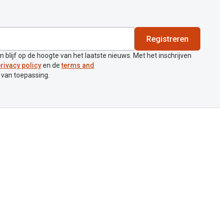
Registreren
en blijf op de hoogte van het laatste nieuws. Met het inschrijven
rivacy policy
en de
terms and
 van toepassing.