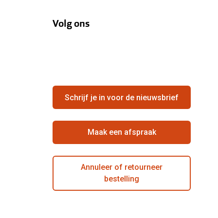
Volg ons
Schrijf je in voor de nieuwsbrief
Maak een afspraak
Annuleer of retourneer
bestelling