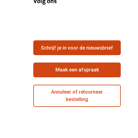
Volg ons
Schrijf je in voor de nieuwsbrief
Maak een afspraak
Annuleer of retourneer
bestelling