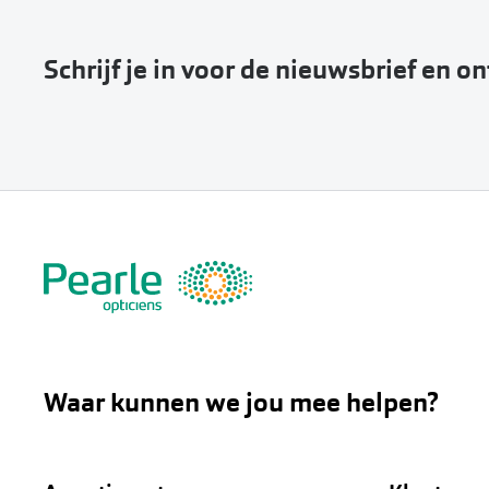
Schrijf je in voor de nieuwsbrief en o
Waar kunnen we jou mee helpen?