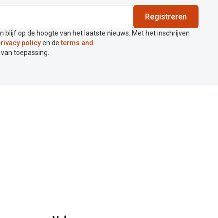
Registreren
en blijf op de hoogte van het laatste nieuws. Met het inschrijven
rivacy policy
en de
terms and
 van toepassing.