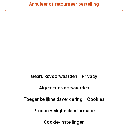
Annuleer of retourneer bestelling
Gebruiksvoorwaarden
Privacy
Algemene voorwaarden
Toegankelijkheidsverklaring
Cookies
Productveiligheidsinformatie
Cookie-instellingen