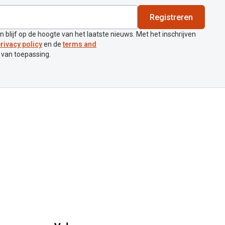
Registreren
en blijf op de hoogte van het laatste nieuws. Met het inschrijven
rivacy policy
en de
terms and
 van toepassing.