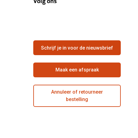
Volg ons
Schrijf je in voor de nieuwsbrief
Maak een afspraak
Annuleer of retourneer
bestelling