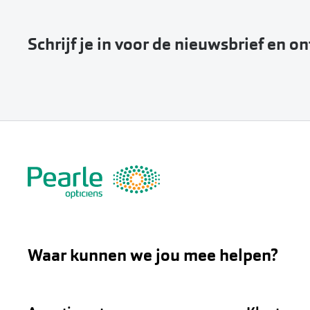
Schrijf je in voor de nieuwsbrief en o
Waar kunnen we jou mee helpen?