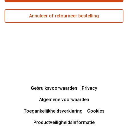
Annuleer of retourneer bestelling
Gebruiksvoorwaarden
Privacy
Algemene voorwaarden
Toegankelijkheidsverklaring
Cookies
Productveiligheidsinformatie