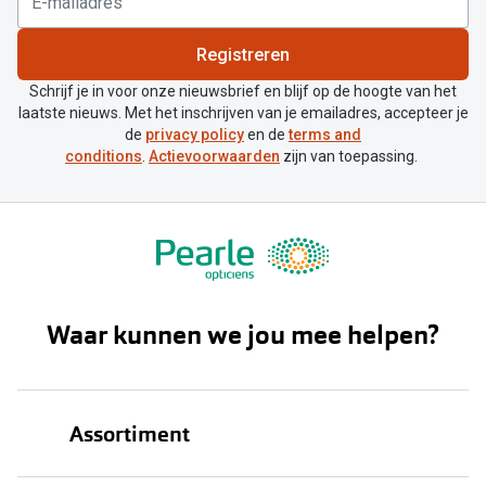
Registreren
Schrijf je in voor onze nieuwsbrief en blijf op de hoogte van het
laatste nieuws. Met het inschrijven van je emailadres, accepteer je
de
privacy policy
en de
terms and
conditions
.
Actievoorwaarden
zijn van toepassing.
Waar kunnen we jou mee helpen?
Assortiment