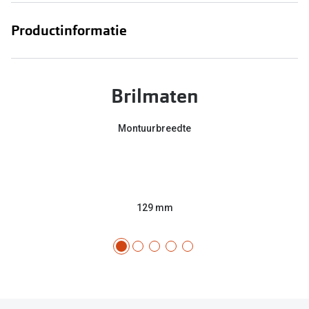
Productinformatie
Brilmaten
Montuurbreedte
129 mm