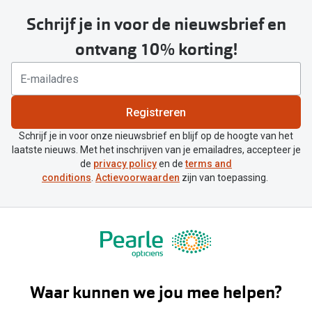
Schrijf je in voor de nieuwsbrief en
ontvang 10% korting!
Registreren
Schrijf je in voor onze nieuwsbrief en blijf op de hoogte van het
laatste nieuws. Met het inschrijven van je emailadres, accepteer je
de
privacy policy
en de
terms and
conditions
.
Actievoorwaarden
zijn van toepassing.
Waar kunnen we jou mee helpen?