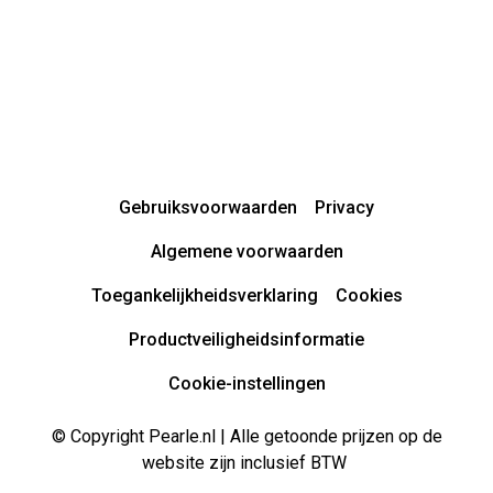
Gebruiksvoorwaarden
Privacy
Algemene voorwaarden
Toegankelijkheidsverklaring
Cookies
Productveiligheidsinformatie
Cookie-instellingen
© Copyright Pearle.nl | Alle getoonde prijzen op de
website zijn inclusief BTW