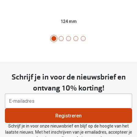
124 mm
Schrijf je in voor de nieuwsbrief en
ontvang 10% korting!
Registreren
Schrijf je in voor onze nieuwsbrief en blijf op de hoogte van het
laatste nieuws. Met het inschrijven van je emailadres, accepteer je