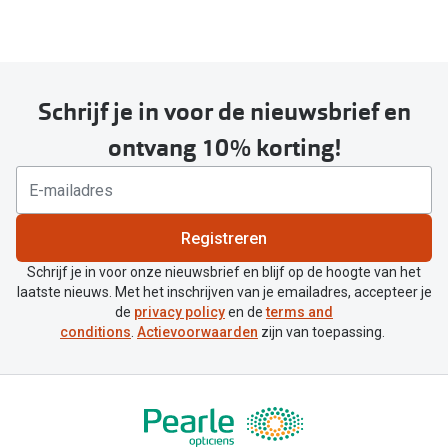
Schrijf je in voor de nieuwsbrief en
ontvang 10% korting!
Registreren
Schrijf je in voor onze nieuwsbrief en blijf op de hoogte van het
laatste nieuws. Met het inschrijven van je emailadres, accepteer je
de
privacy policy
en de
terms and
conditions
.
Actievoorwaarden
zijn van toepassing.