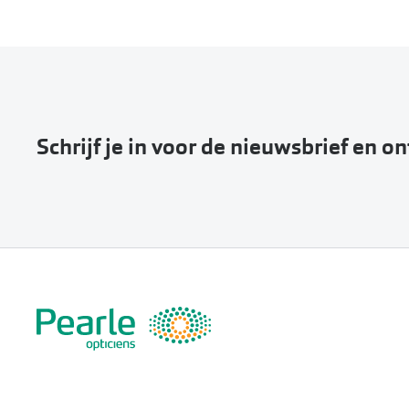
Schrijf je in voor de nieuwsbrief en o