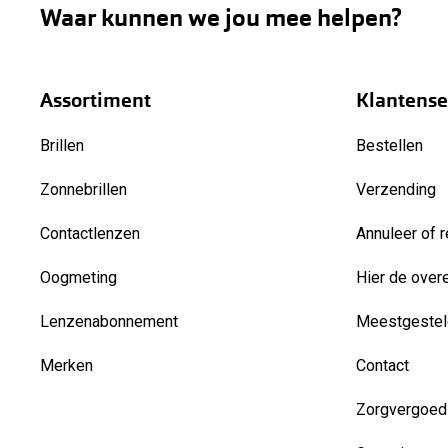
Waar kunnen we jou mee helpen?
Assortiment
Klantense
Brillen
Bestellen
Zonnebrillen
Verzending
Contactlenzen
Annuleer of r
Oogmeting
Hier de over
Lenzenabonnement
Meestgestel
Merken
Contact
Zorgvergoed