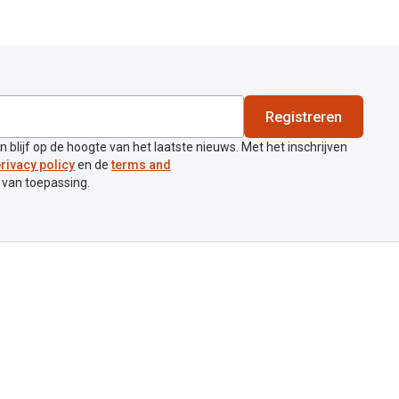
Registreren
en blijf op de hoogte van het laatste nieuws. Met het inschrijven
rivacy policy
en de
terms and
 van toepassing.