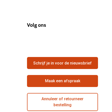
Volg ons
Schrijf je in voor de nieuwsbrief
Maak een afspraak
Annuleer of retourneer
bestelling