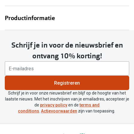
Productinformatie
Schrijf je in voor de nieuwsbrief en
ontvang 10% korting!
Registreren
Schrijf je in voor onze nieuwsbrief en blijf op de hoogte van het
laatste nieuws. Met het inschrijven van je emailadres, accepteer je
de
privacy policy
en de
terms and
conditions
.
Actievoorwaarden
zijn van toepassing.