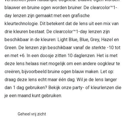
blauwer en bruine ogen worden bruiner. De clearcolor™1-
day lenzen zijn gemaakt met een grafische
kleurtechnologie. Dit betekent dat de lens uit een mix van
drie kleuren bestaat. De clearcolor™1-day lenzen zijn
beschikbaar in de kleuren: Light Blue, Blue, Grey, Hazel en
Green. De lenzen zijn beschikbaar vanaf de sterkte -10 tot
en met +6. In een doosje zitten 10 daglenzen. Het is met
deze lens helaas niet mogelijk om een andere oogkleur te
creëren, bijvoorbeeld bruine ogen blauw maken. Let op:
draag deze lens echt maar één dag. Wil je de lens langer
dan 1 dag gebruiken? Bekijk onze party- of kleurlenzen die
je een maand kunt gebruiken.
Geheel vrij zicht