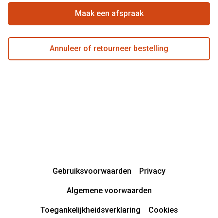
Actievoorwaarden
Maak een afspraak
Annuleer of retourneer bestelling
Gebruiksvoorwaarden
Privacy
Algemene voorwaarden
Toegankelijkheidsverklaring
Cookies