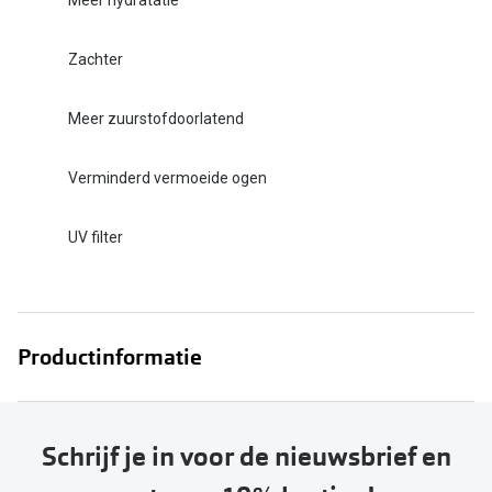
Meer hydratatie
Zachter
Meer zuurstofdoorlatend
Verminderd vermoeide ogen
UV filter
Productinformatie
Schrijf je in voor de nieuwsbrief en