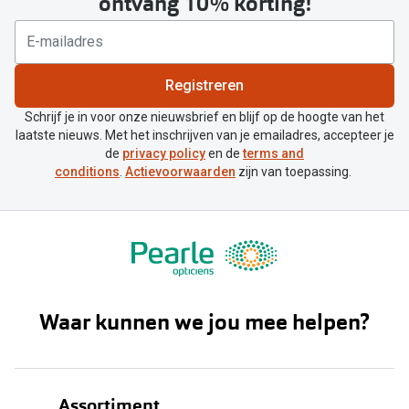
ontvang 10% korting!
Registreren
Schrijf je in voor onze nieuwsbrief en blijf op de hoogte van het
laatste nieuws. Met het inschrijven van je emailadres, accepteer je
de
privacy policy
en de
terms and
conditions
.
Actievoorwaarden
zijn van toepassing.
Waar kunnen we jou mee helpen?
Assortiment