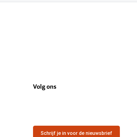
Volg ons
Schrijf je in voor de nieuwsbrief