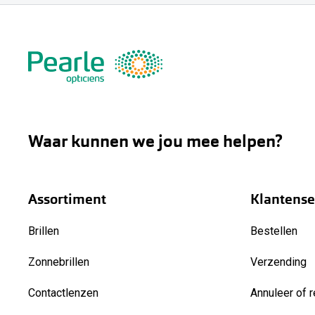
Waar kunnen we jou mee helpen?
Assortiment
Klantense
Brillen
Bestellen
Zonnebrillen
Verzending
Contactlenzen
Annuleer of r