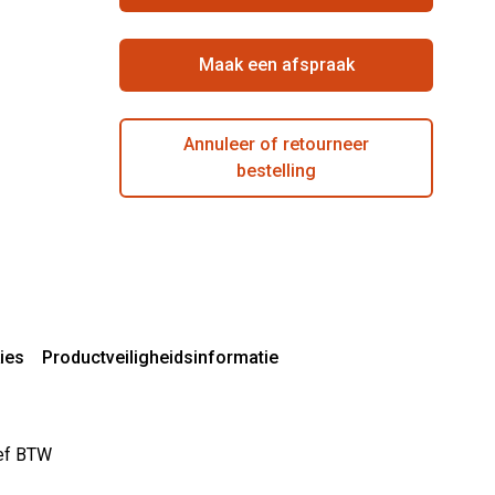
Maak een afspraak
Annuleer of retourneer
bestelling
ies
Productveiligheidsinformatie
sief BTW