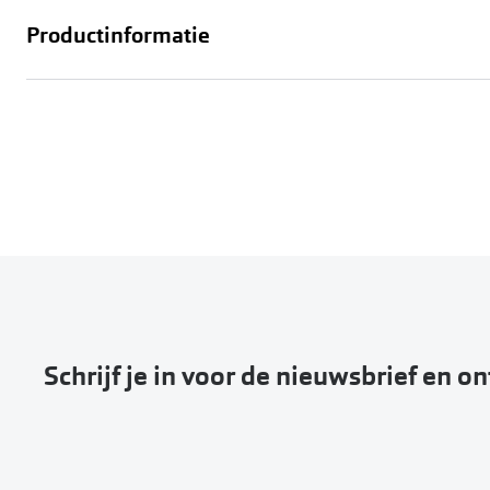
Productinformatie
Schrijf je in voor de nieuwsbrief en o