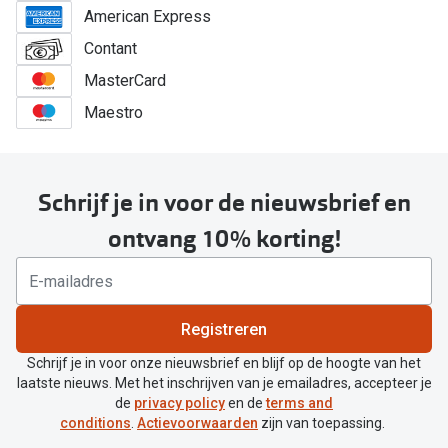
American Express
Contant
MasterCard
Maestro
Schrijf je in voor de nieuwsbrief en
ontvang 10% korting!
Registreren
Schrijf je in voor onze nieuwsbrief en blijf op de hoogte van het
laatste nieuws. Met het inschrijven van je emailadres, accepteer je
de
privacy policy
en de
terms and
conditions
.
Actievoorwaarden
zijn van toepassing.