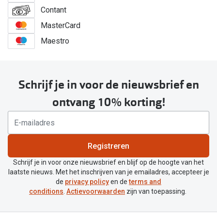
Contant
MasterCard
Maestro
Schrijf je in voor de nieuwsbrief en
ontvang 10% korting!
Registreren
Schrijf je in voor onze nieuwsbrief en blijf op de hoogte van het
laatste nieuws. Met het inschrijven van je emailadres, accepteer je
de
privacy policy
en de
terms and
conditions
.
Actievoorwaarden
zijn van toepassing.