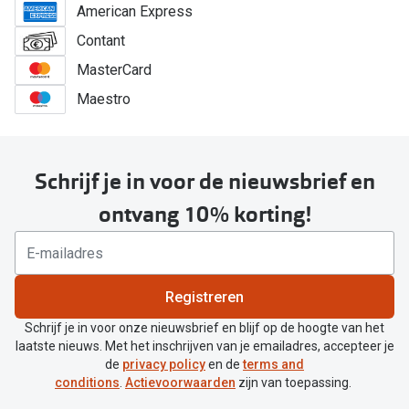
American Express
Contant
MasterCard
Maestro
Schrijf je in voor de nieuwsbrief en
ontvang 10% korting!
Registreren
Schrijf je in voor onze nieuwsbrief en blijf op de hoogte van het
laatste nieuws. Met het inschrijven van je emailadres, accepteer je
de
privacy policy
en de
terms and
conditions
.
Actievoorwaarden
zijn van toepassing.