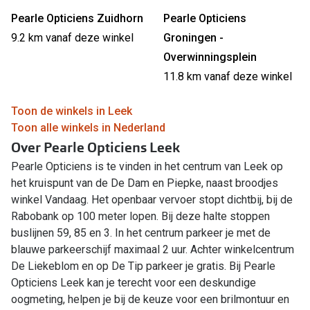
Pearle Opticiens Zuidhorn
Pearle Opticiens
9.2 km vanaf deze winkel
Groningen -
Overwinningsplein
11.8 km vanaf deze winkel
Toon de winkels in Leek
Toon alle winkels in Nederland
Over Pearle Opticiens Leek
Pearle Opticiens is te vinden in het centrum van Leek op
het kruispunt van de De Dam en Piepke, naast broodjes
winkel Vandaag. Het openbaar vervoer stopt dichtbij, bij de
Rabobank op 100 meter lopen. Bij deze halte stoppen
buslijnen 59, 85 en 3. In het centrum parkeer je met de
blauwe parkeerschijf maximaal 2 uur. Achter winkelcentrum
De Liekeblom en op De Tip parkeer je gratis. Bij Pearle
Opticiens Leek kan je terecht voor een deskundige
oogmeting, helpen je bij de keuze voor een brilmontuur en