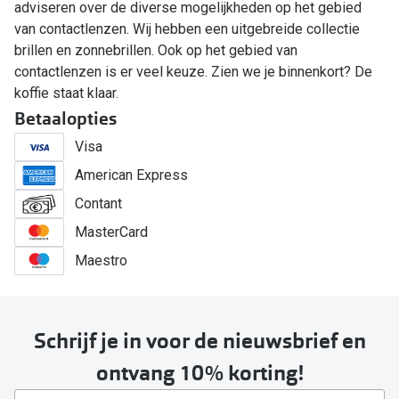
adviseren over de diverse mogelijkheden op het gebied
van contactlenzen. Wij hebben een uitgebreide collectie
brillen en zonnebrillen. Ook op het gebied van
contactlenzen is er veel keuze. Zien we je binnenkort? De
koffie staat klaar.
Betaalopties
Visa
American Express
Contant
MasterCard
Maestro
Schrijf je in voor de nieuwsbrief en
ontvang 10% korting!