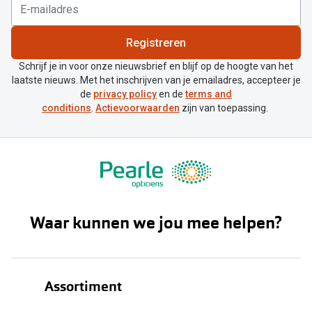
Registreren
Schrijf je in voor onze nieuwsbrief en blijf op de hoogte van het
laatste nieuws. Met het inschrijven van je emailadres, accepteer je
de
privacy policy
en de
terms and
conditions
.
Actievoorwaarden
zijn van toepassing.
Waar kunnen we jou mee helpen?
Assortiment