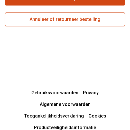
Annuleer of retourneer bestelling
Gebruiksvoorwaarden
Privacy
Algemene voorwaarden
Toegankelijkheidsverklaring
Cookies
Productveiligheidsinformatie