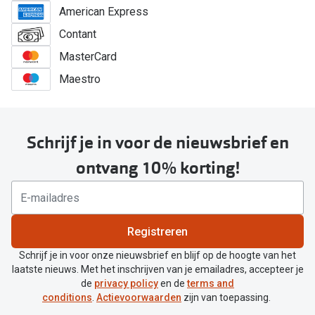
American Express
Contant
MasterCard
Maestro
Schrijf je in voor de nieuwsbrief en
ontvang 10% korting!
Registreren
Schrijf je in voor onze nieuwsbrief en blijf op de hoogte van het
laatste nieuws. Met het inschrijven van je emailadres, accepteer je
de
privacy policy
en de
terms and
conditions
.
Actievoorwaarden
zijn van toepassing.