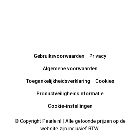
Gebruiksvoorwaarden
Privacy
Algemene voorwaarden
Toegankelijkheidsverklaring
Cookies
Productveiligheidsinformatie
Cookie-instellingen
© Copyright Pearle.nl | Alle getoonde prijzen op de
website zijn inclusief BTW