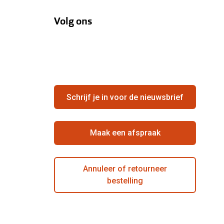
Volg ons
Schrijf je in voor de nieuwsbrief
Maak een afspraak
Annuleer of retourneer
bestelling