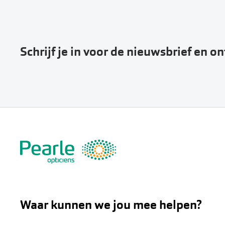
Schrijf je in voor de nieuwsbrief en o
Waar kunnen we jou mee helpen?