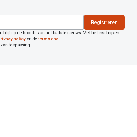
Registreren
en blijf op de hoogte van het laatste nieuws. Met het inschrijven
rivacy policy
en de
terms and
 van toepassing.