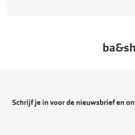
ba&sh 
Schrijf je in voor de nieuwsbrief en o