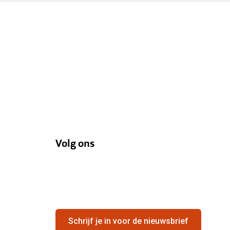
Volg ons
Schrijf je in voor de nieuwsbrief