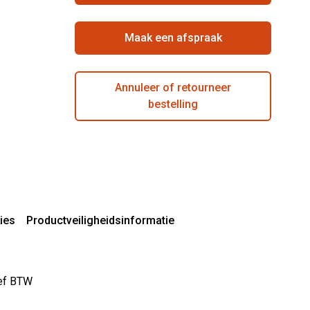
Maak een afspraak
Annuleer of retourneer
bestelling
ies
Productveiligheidsinformatie
sief BTW