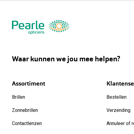
Waar kunnen we jou mee helpen?
Assortiment
Klantense
Brillen
Bestellen
Zonnebrillen
Verzending
Contactlenzen
Annuleer of r