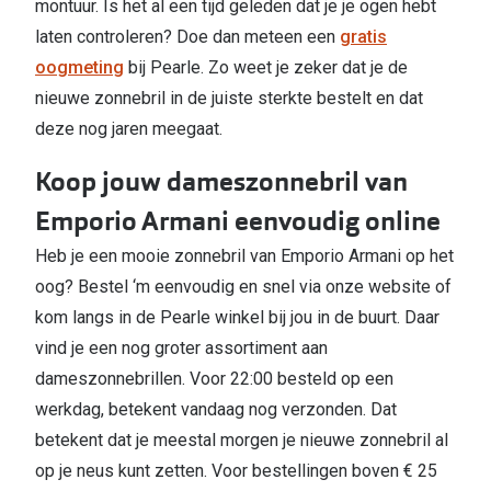
montuur. Is het al een tijd geleden dat je je ogen hebt
laten controleren? Doe dan meteen een
gratis
oogmeting
bij Pearle. Zo weet je zeker dat je de
nieuwe zonnebril in de juiste sterkte bestelt en dat
deze nog jaren meegaat.
Koop jouw dameszonnebril van
Emporio Armani eenvoudig online
Heb je een mooie zonnebril van Emporio Armani op het
oog? Bestel ‘m eenvoudig en snel via onze website of
kom langs in de Pearle winkel bij jou in de buurt. Daar
vind je een nog groter assortiment aan
dameszonnebrillen. Voor 22:00 besteld op een
werkdag, betekent vandaag nog verzonden. Dat
betekent dat je meestal morgen je nieuwe zonnebril al
op je neus kunt zetten. Voor bestellingen boven € 25