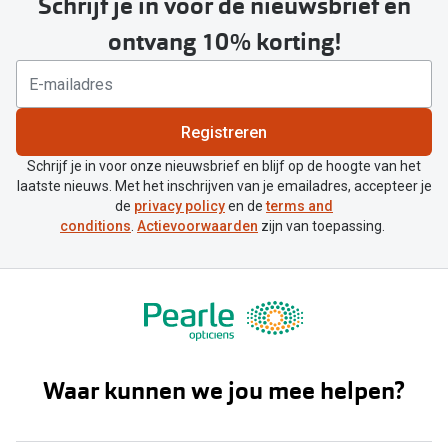
Schrijf je in voor de nieuwsbrief en
ontvang 10% korting!
Registreren
Schrijf je in voor onze nieuwsbrief en blijf op de hoogte van het
laatste nieuws. Met het inschrijven van je emailadres, accepteer je
de
privacy policy
en de
terms and
conditions
.
Actievoorwaarden
zijn van toepassing.
Waar kunnen we jou mee helpen?