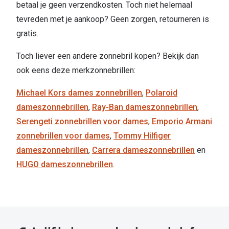
betaal je geen verzendkosten. Toch niet helemaal
tevreden met je aankoop? Geen zorgen, retourneren is
gratis.
Toch liever een andere zonnebril kopen? Bekijk dan
ook eens deze merkzonnebrillen:
Michael Kors dames zonnebrillen
,
Polaroid
dameszonnebrillen
,
Ray-Ban dameszonnebrillen
,
Serengeti zonnebrillen voor dames
,
Emporio Armani
zonnebrillen voor dames
,
Tommy Hilfiger
dameszonnebrillen
,
Carrera dameszonnebrillen
en
HUGO dameszonnebrillen
.