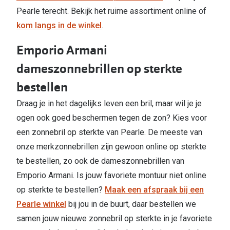
Pearle terecht. Bekijk het ruime assortiment online of
kom langs in de winkel
.
Emporio Armani
dameszonnebrillen op sterkte
bestellen
Draag je in het dagelijks leven een bril, maar wil je je
ogen ook goed beschermen tegen de zon? Kies voor
een zonnebril op sterkte van Pearle. De meeste van
onze merkzonnebrillen zijn gewoon online op sterkte
te bestellen, zo ook de dameszonnebrillen van
Emporio Armani. Is jouw favoriete montuur niet online
op sterkte te bestellen?
Maak een afspraak bij een
Pearle winkel
bij jou in de buurt, daar bestellen we
samen jouw nieuwe zonnebril op sterkte in je favoriete