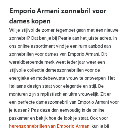
Emporio Armani zonnebril voor
dames kopen
Wil je stijlvol de zomer tegemoet gaan met een nieuwe
zonnebril? Dat ben je bij Pearle aan het juiste adres. In
ons online assortiment vind je een ruim aanbod aan
zonnebrillen voor dames van Emporio Armani. Dit
wereldberoemde merk weet ieder jaar weer een
stijlvolle collectie dameszonnebrillen voor de
energieke en modebewuste vrouw te ontwerpen. Het
Italiaans design staat voor elegantie en stijl. De
monturen zijn simplistisch en ultra vrouwelijk. Zit er
een perfecte dameszonnebril van Emporio Armani voor
je tussen? Pas deze dan eenvoudig in de online
paskamer en bekijk hoe de look je staat. Ook voor
herenzonnebrillen van Emporio Armani
kun je bij