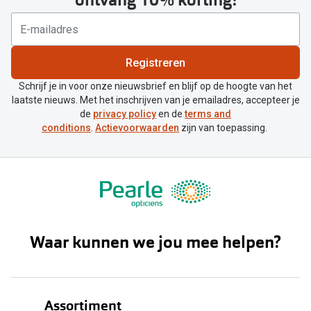
ontvang 10% korting!
Registreren
Schrijf je in voor onze nieuwsbrief en blijf op de hoogte van het
laatste nieuws. Met het inschrijven van je emailadres, accepteer je
de
privacy policy
en de
terms and
conditions
.
Actievoorwaarden
zijn van toepassing.
Waar kunnen we jou mee helpen?
Assortiment