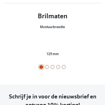
Brilmaten
Montuurbreedte
129 mm
Schrijf je in voor de nieuwsbrief en