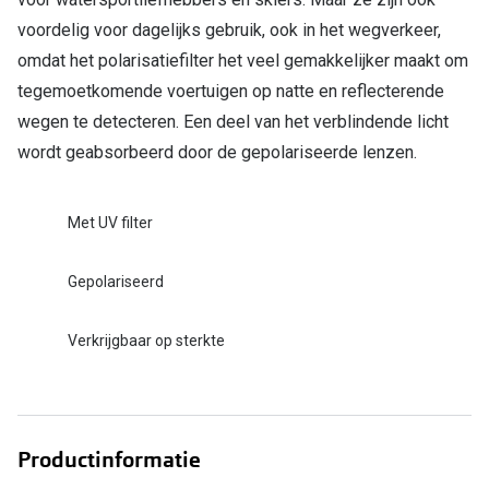
voordelig voor dagelijks gebruik, ook in het wegverkeer,
omdat het polarisatiefilter het veel gemakkelijker maakt om
tegemoetkomende voertuigen op natte en reflecterende
wegen te detecteren. Een deel van het verblindende licht
wordt geabsorbeerd door de gepolariseerde lenzen.
Met UV filter
Gepolariseerd
Verkrijgbaar op sterkte
Productinformatie