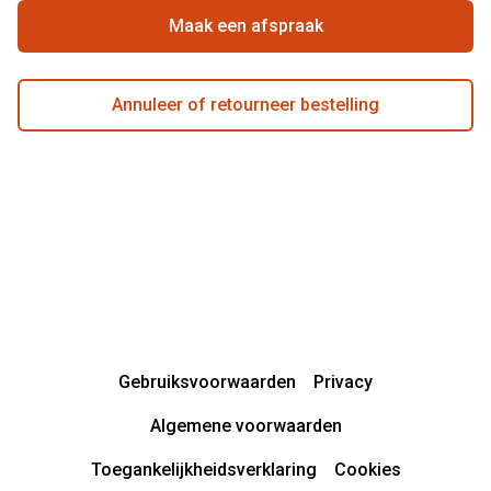
Actievoorwaarden
Maak een afspraak
Annuleer of retourneer bestelling
Gebruiksvoorwaarden
Privacy
Algemene voorwaarden
Toegankelijkheidsverklaring
Cookies