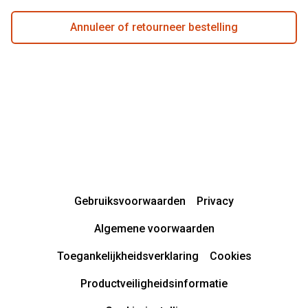
Annuleer of retourneer bestelling
Gebruiksvoorwaarden
Privacy
Algemene voorwaarden
Toegankelijkheidsverklaring
Cookies
Productveiligheidsinformatie