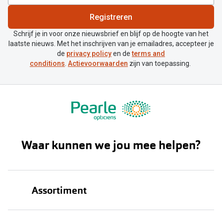
Registreren
Schrijf je in voor onze nieuwsbrief en blijf op de hoogte van het
laatste nieuws. Met het inschrijven van je emailadres, accepteer je
de
privacy policy
en de
terms and
conditions
.
Actievoorwaarden
zijn van toepassing.
Waar kunnen we jou mee helpen?
Assortiment
Brillen