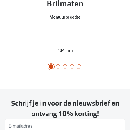
Brilmaten
Montuurbreedte
134 mm
Schrijf je in voor de nieuwsbrief en
ontvang 10% korting!