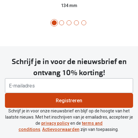
134 mm
Schrijf je in voor de nieuwsbrief en
ontvang 10% korting!
Registreren
Schrijf je in voor onze nieuwsbrief en blijf op de hoogte van het
laatste nieuws. Met het inschrijven van je emailadres, accepteer je
de
privacy policy
en de
terms and
conditions
.
Actievoorwaarden
zijn van toepassing.