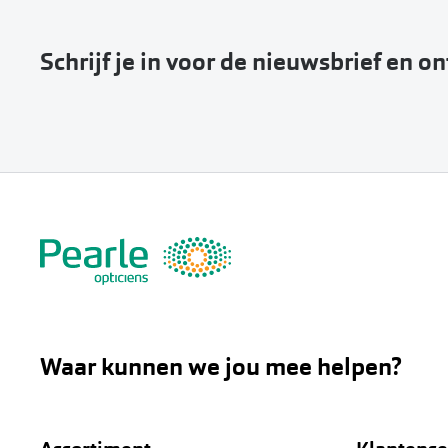
Schrijf je in voor de nieuwsbrief en o
Waar kunnen we jou mee helpen?