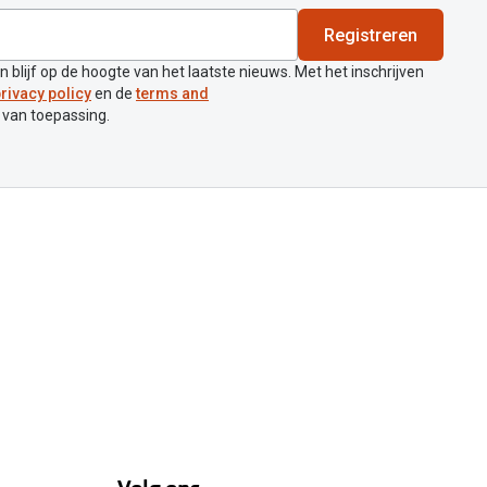
Registreren
en blijf op de hoogte van het laatste nieuws. Met het inschrijven
rivacy policy
en de
terms and
 van toepassing.