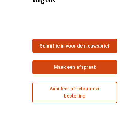
Volg ons
Schrijf je in voor de nieuwsbrief
Maak een afspraak
Annuleer of retourneer
bestelling