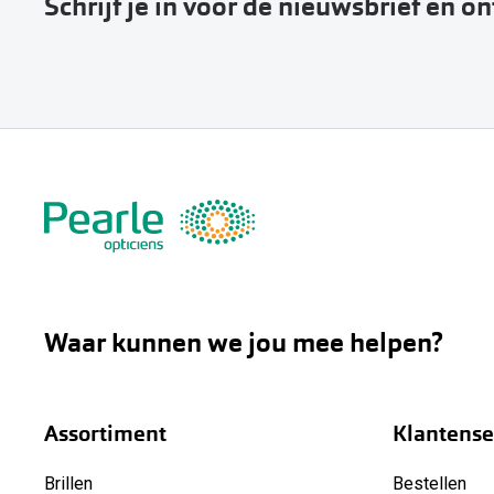
Schrijf je in voor de nieuwsbrief en o
Waar kunnen we jou mee helpen?
Assortiment
Klantense
Brillen
Bestellen