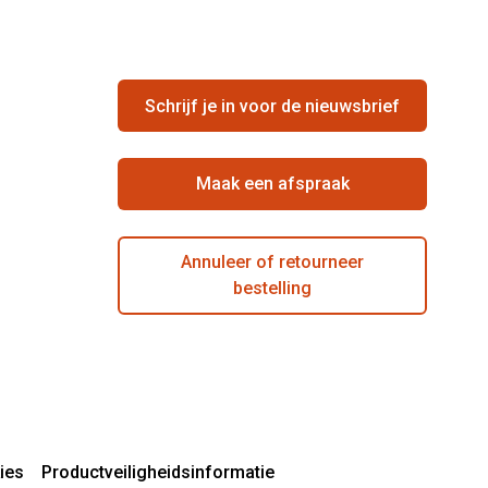
Schrijf je in voor de nieuwsbrief
Maak een afspraak
Annuleer of retourneer
bestelling
ies
Productveiligheidsinformatie