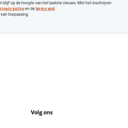
en blijf op de hoogte van het laatste nieuws. Met het inschrijven
rivacy policy
en de
terms and
 van toepassing.
Volg ons