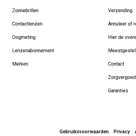
Zonnebrillen
Verzending
Contactlenzen
Annuleer of r
Oogmeting
Hier de over
Lenzenabonnement
Meestgestel
Merken
Contact
Zorgvergoed
Garanties
Gebruiksvoorwaarden
Privacy