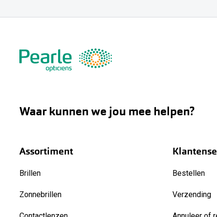
Waar kunnen we jou mee helpen?
Assortiment
Klantense
Brillen
Bestellen
Zonnebrillen
Verzending
Contactlenzen
Annuleer of r