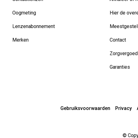
Oogmeting
Hier de over
Lenzenabonnement
Meestgestel
Merken
Contact
Zorgvergoed
Garanties
Gebruiksvoorwaarden
Privacy
© Copyr