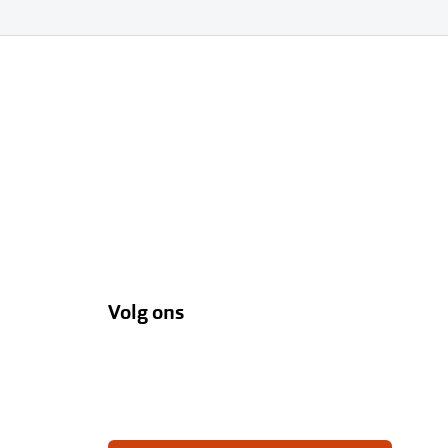
Volg ons