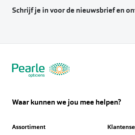
Schrijf je in voor de nieuwsbrief en o
Waar kunnen we jou mee helpen?
Assortiment
Klantense