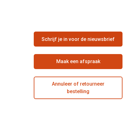
Schrijf je in voor de nieuwsbrief
Maak een afspraak
Annuleer of retourneer
bestelling