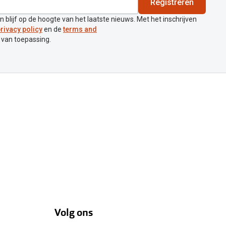
Registreren
en blijf op de hoogte van het laatste nieuws. Met het inschrijven
rivacy policy
en de
terms and
 van toepassing.
Volg ons