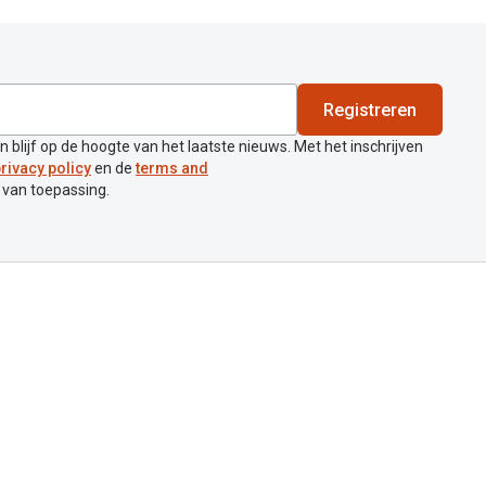
Registreren
en blijf op de hoogte van het laatste nieuws. Met het inschrijven
rivacy policy
en de
terms and
 van toepassing.