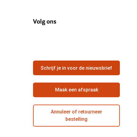
Volg ons
Schrijf je in voor de nieuwsbrief
Maak een afspraak
Annuleer of retourneer
bestelling