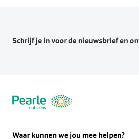
Schrijf je in voor de nieuwsbrief en o
Waar kunnen we jou mee helpen?