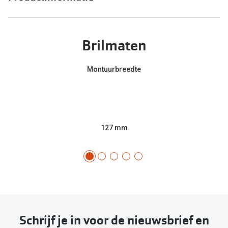
Brilmaten
Montuurbreedte
127 mm
Schrijf je in voor de nieuwsbrief en