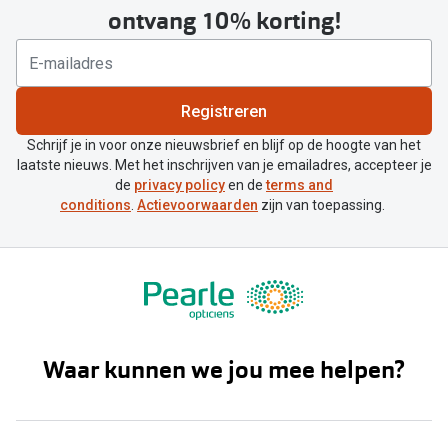
ontvang 10% korting!
Registreren
Schrijf je in voor onze nieuwsbrief en blijf op de hoogte van het
laatste nieuws. Met het inschrijven van je emailadres, accepteer je
de
privacy policy
en de
terms and
conditions
.
Actievoorwaarden
zijn van toepassing.
Waar kunnen we jou mee helpen?