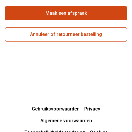
Garanties
Actievoorwaarden
Maak een afspraak
Annuleer of retourneer bestelling
Gebruiksvoorwaarden
Privacy
Algemene voorwaarden