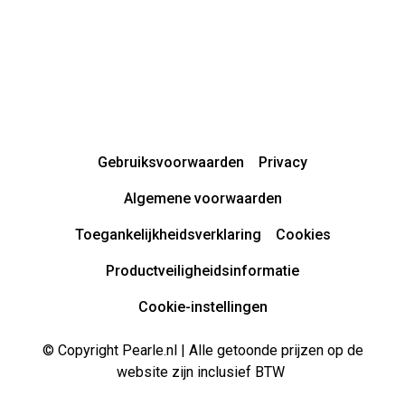
Gebruiksvoorwaarden
Privacy
Algemene voorwaarden
Toegankelijkheidsverklaring
Cookies
Productveiligheidsinformatie
Cookie-instellingen
© Copyright Pearle.nl | Alle getoonde prijzen op de
website zijn inclusief BTW