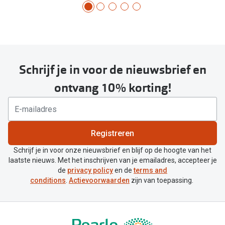
Schrijf je in voor de nieuwsbrief en
ontvang 10% korting!
Registreren
Schrijf je in voor onze nieuwsbrief en blijf op de hoogte van het
laatste nieuws. Met het inschrijven van je emailadres, accepteer je
de
privacy policy
en de
terms and
conditions
.
Actievoorwaarden
zijn van toepassing.