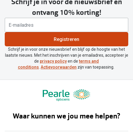
Schrijf je in voor de nieuwsbrief en
ontvang 10% korting!
Registreren
Schrijf je in voor onze nieuwsbrief en blijf op de hoogte van het
laatste nieuws. Met het inschrijven van je emailadres, accepteer je
de
privacy policy
en de
terms and
conditions
.
Actievoorwaarden
zijn van toepassing.
Waar kunnen we jou mee helpen?