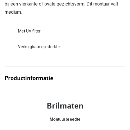
bij een vierkante of ovale gezichtsvorm. Dit montuur valt
medium.
Met UV filter
Verkrijgbaar op sterkte
Productinformatie
Brilmaten
Montuurbreedte