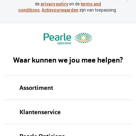
de
privacy policy
en de
terms and
conditions
.
Actievoorwaarden
zijn van toepassing.
Waar kunnen we jou mee helpen?
Assortiment
Brillen
Klantenservice
Zonnebrillen
Bestellen
Contactlenzen