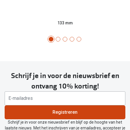
133 mm
Schrijf je in voor de nieuwsbrief en
ontvang 10% korting!
Registreren
Schrijf je in voor onze nieuwsbrief en blijf op de hoogte van het
laatste nieuws. Met het inschrijven van je emailadres, accepteer je